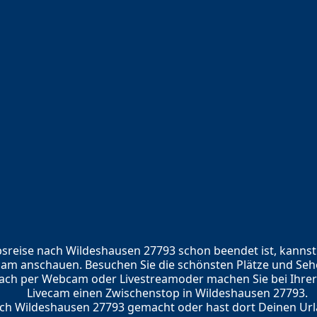
sreise nach Wildeshausen 27793 schon beendet ist, kannst
am anschauen. Besuchen Sie die schönsten Plätze und Seh
ach per Webcam oder Livestreamoder machen Sie bei Ihre
Livecam einen Zwischenstop in Wildeshausen 27793.
ach Wildeshausen 27793 gemacht oder hast dort Deinen Url