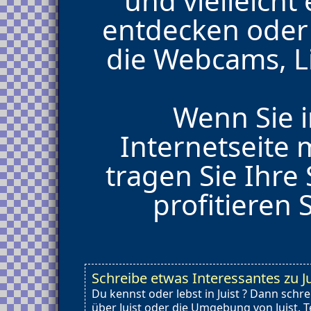
und vielleicht
entdecken oder 
die Webcams, L
Wenn Sie i
Internetseite
tragen Sie Ihre
profitieren 
Schreibe etwas Interessantes zu Ju
Du kennst oder lebst in Juist ? Dann schr
über Juist oder die Umgebung von Juist. T