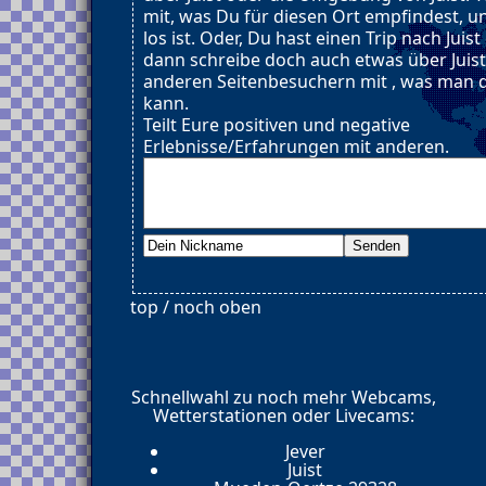
mit, was Du für diesen Ort empfindest, u
los ist. Oder, Du hast einen Trip nach Juis
dann schreibe doch auch etwas über Juist
anderen Seitenbesuchern mit , was man d
kann.
Teilt Eure positiven und negative
Erlebnisse/Erfahrungen mit anderen.
top / noch oben
Schnellwahl zu noch mehr Webcams,
Wetterstationen oder Livecams:
Jever
Juist