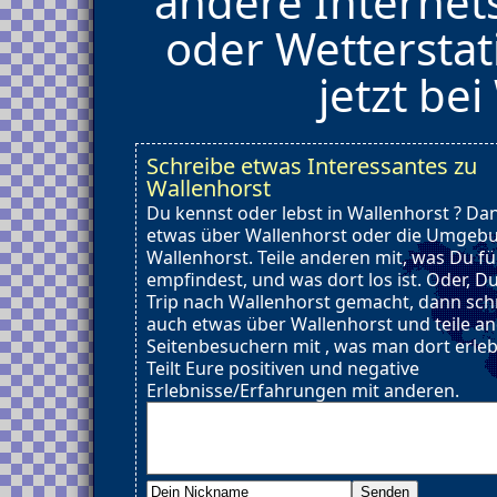
andere Internet
oder Wetterstat
jetzt be
Schreibe etwas Interessantes zu
Wallenhorst
Du kennst oder lebst in Wallenhorst ? Da
etwas über Wallenhorst oder die Umgeb
Wallenhorst. Teile anderen mit, was Du fü
empfindest, und was dort los ist. Oder, D
Trip nach Wallenhorst gemacht, dann sch
auch etwas über Wallenhorst und teile a
Seitenbesuchern mit , was man dort erle
Teilt Eure positiven und negative
Erlebnisse/Erfahrungen mit anderen.