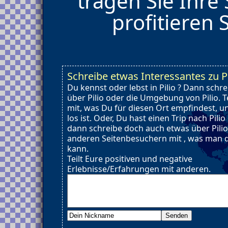
tragen Sie Ihre
profitieren 
Schreibe etwas Interessantes zu Pi
Du kennst oder lebst in Pilio ? Dann schr
über Pilio oder die Umgebung von Pilio. T
mit, was Du für diesen Ort empfindest, u
los ist. Oder, Du hast einen Trip nach Pili
dann schreibe doch auch etwas über Pilio
anderen Seitenbesuchern mit , was man d
kann.
Teilt Eure positiven und negative
Erlebnisse/Erfahrungen mit anderen.