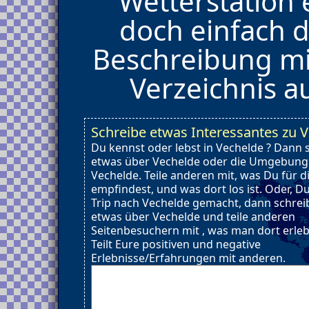
Wetterstation 
doch einfach d
Beschreibung mi
Verzeichnis 
Schreibe etwas Interessantes zu 
Du kennst oder lebst in Vechelde ? Dann 
etwas über Vechelde oder die Umgebung
Vechelde. Teile anderen mit, was Du für d
empfindest, und was dort los ist. Oder, D
Trip nach Vechelde gemacht, dann schrei
etwas über Vechelde und teile anderen
Seitenbesuchern mit , was man dort erle
Teilt Eure positiven und negative
Erlebnisse/Erfahrungen mit anderen.