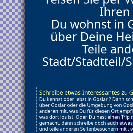
Ihren
Du wohnst in G
über Deine He
Teile and
Stadt/Stadtteil/S
Schreibe etwas Interessantes zu G
Du kennst oder lebst in Goslar ? Dann sc
über Goslar oder die Umgebung von Gosla
anderen mit, was Du für diesen Ort empf
was dort los ist. Oder, Du hast einen Trip
gemacht, dann schreibe doch auch etwas
und teile anderen Seitenbesuchern mit ,