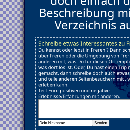
doch einfach d
Beschreibung mi
Verzeichnis 
Schreibe etwas Interessantes zu F
Du kennst oder lebst in Freren ? Dann sc
über Freren oder die Umgebung von Frere
anderen mit, was Du für diesen Ort empf
was dort los ist. Oder, Du hast einen Trip
gemacht, dann schreibe doch auch etwas
und teile anderen Seitenbesuchern mit ,
erleben kann.
Teilt Eure positiven und negative
Erlebnisse/Erfahrungen mit anderen.