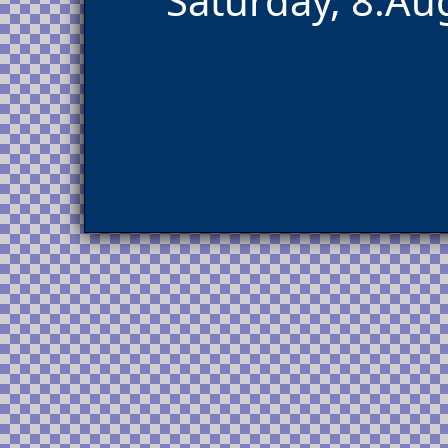
Saturday, 8.Au