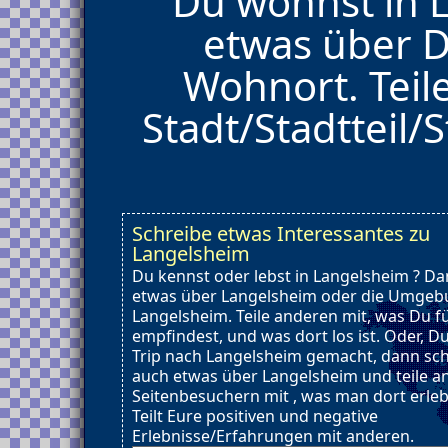
Du wohnst in 
etwas über D
Wohnort. Teil
Stadt/Stadtteil/S
Schreibe etwas Interessantes zu
Langelsheim
Du kennst oder lebst in Langelsheim ? Da
etwas über Langelsheim oder die Umgeb
Langelsheim. Teile anderen mit, was Du f
empfindest, und was dort los ist. Oder, D
Trip nach Langelsheim gemacht, dann sc
auch etwas über Langelsheim und teile a
Seitenbesuchern mit , was man dort erle
Teilt Eure positiven und negative
Erlebnisse/Erfahrungen mit anderen.