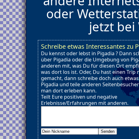
andere Internet
oder Wetterstat
jetzt be
Schreibe etwas Interessantes zu P
Du kennst oder lebst in Pigadia ? Dann s
über Pigadia oder die Umgebung von Pigad
anderen mit, was Du für diesen Ort empf
was dort los ist. Oder, Du hast einen Trip
gemacht, dann schreibe doch auch etwas
Pigadia und teile anderen Seitenbesucher
man dort erleben kann.
Teilt Eure positiven und negative
Erlebnisse/Erfahrungen mit anderen.