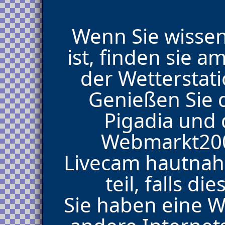
Wenn Sie wissen
ist, finden sie 
der Wettersta
Genießen Sie 
Pigadia und
Webmarkt200
Livecam hautnah 
teil, falls d
Sie haben eine 