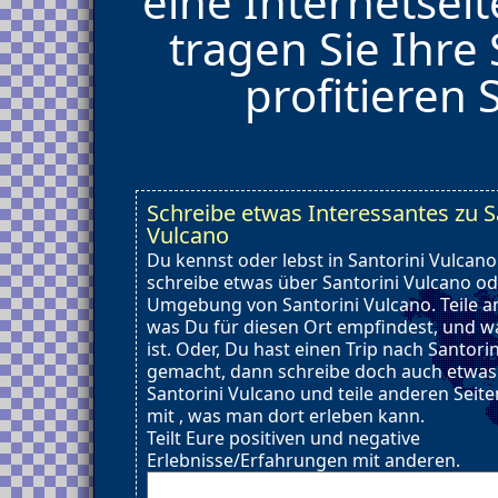
eine Internetsei
tragen Sie Ihre
profitieren 
Schreibe etwas Interessantes zu S
Vulcano
Du kennst oder lebst in Santorini Vulcan
schreibe etwas über Santorini Vulcano od
Umgebung von Santorini Vulcano. Teile a
was Du für diesen Ort empfindest, und wa
ist. Oder, Du hast einen Trip nach Santori
gemacht, dann schreibe doch auch etwas
Santorini Vulcano und teile anderen Sei
mit , was man dort erleben kann.
Teilt Eure positiven und negative
Erlebnisse/Erfahrungen mit anderen.