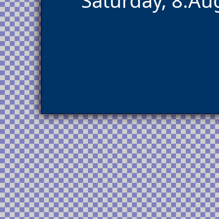
Saturday, 8.Au