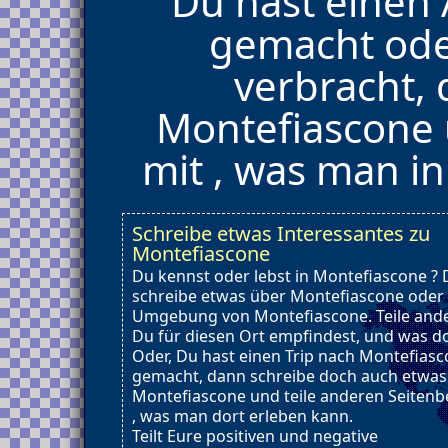
Du hast einen
gemacht ode
verbracht,
Montefiascone 
mit , was man i
Schreibe etwas Interessantes zu
Montefiascone
Du kennst oder lebst in Montefiascone ?
schreibe etwas über Montefiascone oder 
Umgebung von Montefiascone. Teile ande
Du für diesen Ort empfindest, und was dor
Oder, Du hast einen Trip nach Montefias
gemacht, dann schreibe doch auch etwas
Montefiascone und teile anderen Seitenb
, was man dort erleben kann.
Teilt Eure positiven und negative