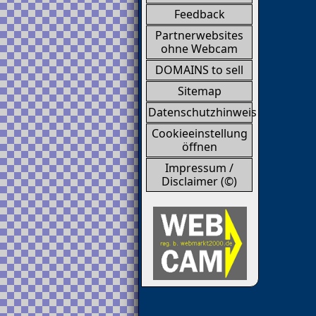
Feedback
Partnerwebsites
ohne Webcam
DOMAINS to sell
Sitemap
Datenschutzhinweis
Cookieeinstellung
öffnen
Impressum /
Disclaimer (©)