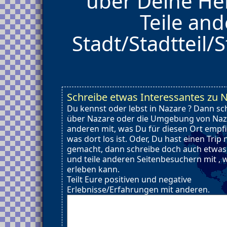
über Deine He
Teile and
Stadt/Stadtteil/S
Schreibe etwas Interessantes zu 
Du kennst oder lebst in Nazare ? Dann sc
über Nazare oder die Umgebung von Naza
anderen mit, was Du für diesen Ort empf
was dort los ist. Oder, Du hast einen Trip
gemacht, dann schreibe doch auch etwas
und teile anderen Seitenbesuchern mit ,
erleben kann.
Teilt Eure positiven und negative
Erlebnisse/Erfahrungen mit anderen.