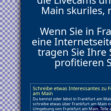
Main skuriles, 
Wenn Sie in F
eine Internetsei
tragen Sie Ihre
profitieren 
Schreibe etwas Interessantes zu F
am Main
Du kennst oder lebst in Frankfurt am Mai
schreibe etwas über Frankfurt am Main o
Umgebung von Frankfurt am Main. Teile 