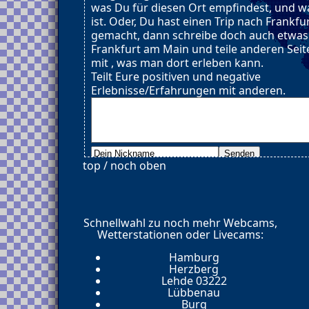
was Du für diesen Ort empfindest, und wa
ist. Oder, Du hast einen Trip nach Frankf
gemacht, dann schreibe doch auch etwas
Frankfurt am Main und teile anderen Sei
mit , was man dort erleben kann.
Teilt Eure positiven und negative
Erlebnisse/Erfahrungen mit anderen.
top / noch oben
Schnellwahl zu noch mehr Webcams,
Wetterstationen oder Livecams:
Hamburg
Herzberg
Lehde 03222
Lübbenau
Burg