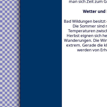
man sich Zeit zum 
Wetter und 
Bad Wildungen besitzt 
Die Sommer sind 
Temperaturen zwisch
Herbst eignen sich h
Wanderungen. Die Winte
extrem. Gerade die k
werden von Erh