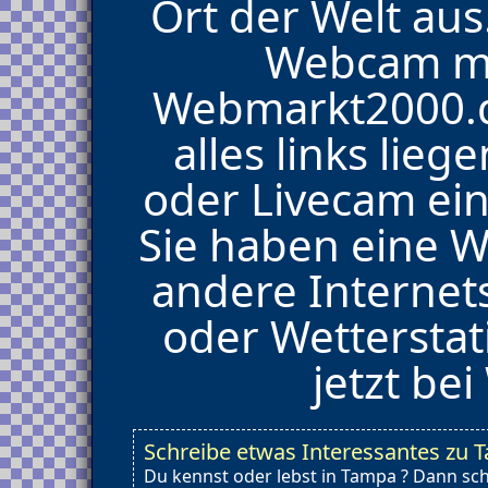
Ort der Welt aus
Webcam mi
Webmarkt2000.de
alles links lie
oder Livecam ein
Sie haben eine 
andere Internet
oder Wetterstat
jetzt be
Schreibe etwas Interessantes zu 
Du kennst oder lebst in Tampa ? Dann sc