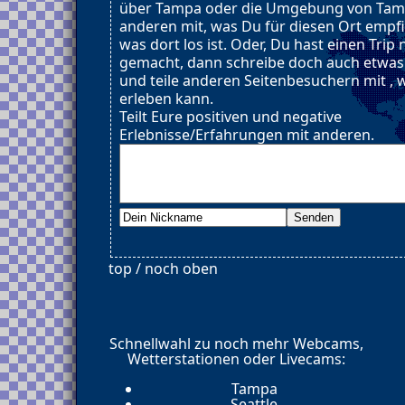
über Tampa oder die Umgebung von Tamp
anderen mit, was Du für diesen Ort empf
was dort los ist. Oder, Du hast einen Tri
gemacht, dann schreibe doch auch etwa
und teile anderen Seitenbesuchern mit ,
erleben kann.
Teilt Eure positiven und negative
Erlebnisse/Erfahrungen mit anderen.
top / noch oben
Schnellwahl zu noch mehr Webcams,
Wetterstationen oder Livecams:
Tampa
Seattle