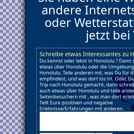
andere Internet
oder Wetterstat
jetzt be
Schreibe etwas Interessantes zu 
Du kennst oder lebst in Honolulu ? Dann 
etwas über Honolulu oder die Umgebung
Honolulu. Teile anderen mit, was Du für d
empfindest, und was dort los ist. Oder, D
Trip nach Honolulu gemacht, dann schre
auch etwas über Honolulu und teile ande
Seitenbesuchern mit , was man dort erle
Teilt Eure positiven und negative
Erlebnisse/Erfahrungen mit anderen.