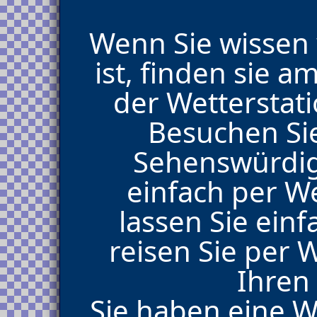
Wenn Sie wissen 
ist, finden sie 
der Wettersta
Besuchen Sie
Sehenswürdig
einfach per 
lassen Sie einf
reisen Sie per
Ihren
Sie haben eine 