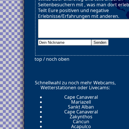
Seitenbesuchern mit , was man dort erle
Teilt Eure positiven und negative
Erlebnisse/Erfahrungen mit anderen.
top / noch oben
Schnellwahl zu noch mehr Webcams,
Wetterstationen oder Livecams:
Cape Canaveral
Mariazell
Sankt Alban
Cape Canaveral
Zakynthos
Cancun
Acapulco