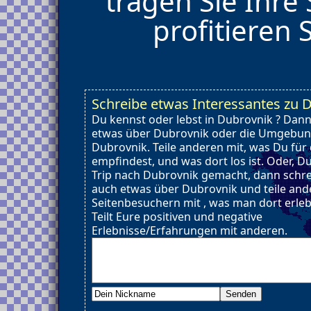
tragen Sie Ihre
profitieren 
Schreibe etwas Interessantes zu 
Du kennst oder lebst in Dubrovnik ? Dann
etwas über Dubrovnik oder die Umgebun
Dubrovnik. Teile anderen mit, was Du für
empfindest, und was dort los ist. Oder, D
Trip nach Dubrovnik gemacht, dann schr
auch etwas über Dubrovnik und teile and
Seitenbesuchern mit , was man dort erle
Teilt Eure positiven und negative
Erlebnisse/Erfahrungen mit anderen.