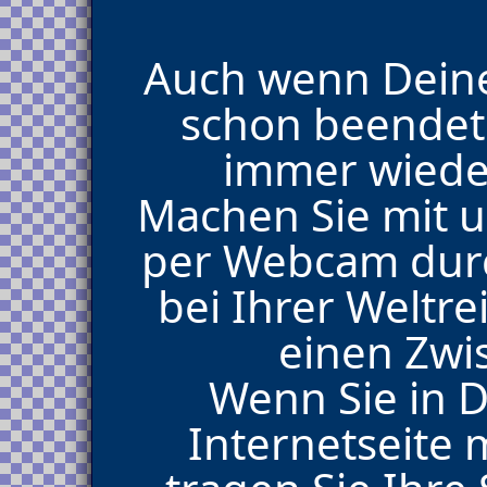
Auch wenn Deine
schon beendet 
immer wiede
Machen Sie mit u
per Webcam durc
bei Ihrer Weltr
einen Zwi
Wenn Sie in 
Internetseite