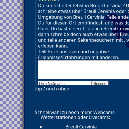
Du kennst oder lebst in Breuil Cervinia ? 
schreibe etwas über Breuil Cervinia oder 
Umgebung von Breuil Cervinia. Teile ande
Du für diesen Ort empfindest, und was dor
Oder, Du hast einen Trip nach Breuil Cerv
dann schreibe doch auch etwas über Breui
und teile anderen Seitenbesuchern mit ,
erleben kann.
Teilt Eure positiven und negative
Erlebnisse/Erfahrungen mit anderen.
top / noch oben
Schnellwahl zu noch mehr Webcams,
Wetterstationen oder Livecams:
Breuil Cervinia