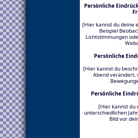
Persönliche Eindrü
Fr
[Hier kannst du deine
Beispiel Beoba
Lichtstimmungen ode
Webc
Persönliche Ein
[Hier kannst du besch
Abend verändert, 
Bewegungen
Persönliche Eindr
[Hier kannst du
unterschiedlichen Jahr
Bild vor de