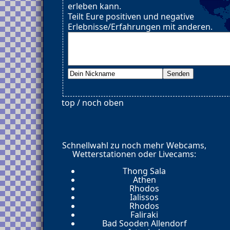
erleben kann.
Teilt Eure positiven und negative
Erlebnisse/Erfahrungen mit anderen.
top / noch oben
Schnellwahl zu noch mehr Webcams,
Wetterstationen oder Livecams:
Thong Sala
Athen
Rhodos
Ialissos
Rhodos
Faliraki
Bad Sooden Allendorf