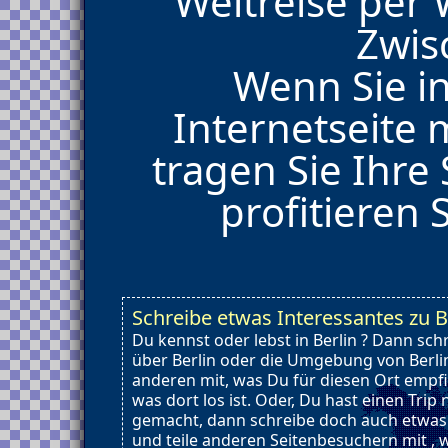
Weltreise per
Zwis
Wenn Sie i
Internetseite
tragen Sie Ihre
profitieren 
Schreibe etwas Interessantes zu B
Du kennst oder lebst in Berlin ? Dann sch
über Berlin oder die Umgebung von Berlin
anderen mit, was Du für diesen Ort empf
was dort los ist. Oder, Du hast einen Trip 
gemacht, dann schreibe doch auch etwas 
und teile anderen Seitenbesuchern mit ,