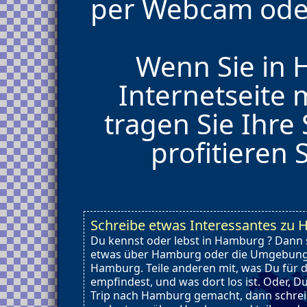
per Webcam oder
Wenn Sie in
Internetseite
tragen Sie Ihre
profitieren 
Schreibe etwas Interessantes zu
Du kennst oder lebst in Hamburg ? Dann 
etwas über Hamburg oder die Umgebung
Hamburg. Teile anderen mit, was Du für d
empfindest, und was dort los ist. Oder, D
Trip nach Hamburg gemacht, dann schre