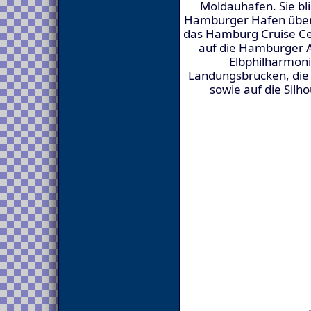
Moldauhafen. Sie bl
Hamburger Hafen über 
das Hamburg Cruise Ce
auf die Hamburger Al
Elbphilharmoni
Landungsbrücken, die
sowie auf die Sil