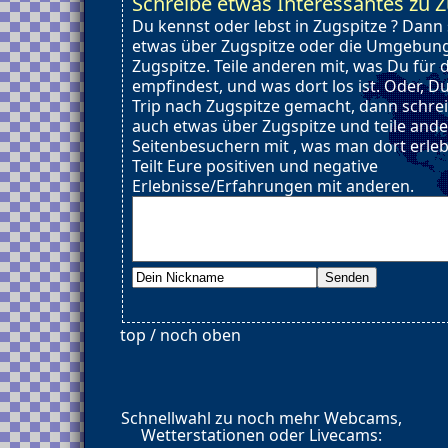
Schreibe etwas Interessantes zu Z
Du kennst oder lebst in Zugspitze ? Dann
etwas über Zugspitze oder die Umgebun
Zugspitze. Teile anderen mit, was Du für 
empfindest, und was dort los ist. Oder, D
Trip nach Zugspitze gemacht, dann schre
auch etwas über Zugspitze und teile and
Seitenbesuchern mit , was man dort erle
Teilt Eure positiven und negative
Erlebnisse/Erfahrungen mit anderen.
top / noch oben
Schnellwahl zu noch mehr Webcams,
Wetterstationen oder Livecams: