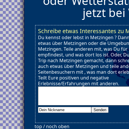
oder Wetterstat
jetzt be
Schreibe etwas Interessantes zu 
Du kennst oder lebst in Metzingen ? Dann
etwas über Metzingen oder die Umgebu
Metzingen. Teile anderen mit, was Du für
empfindest, und was dort los ist. Oder, D
Trip nach Metzingen gemacht, dann schr
auch etwas über Metzingen und teile an
Seitenbesuchern mit , was man dort erle
Teilt Eure positiven und negative
Erlebnisse/Erfahrungen mit anderen.
top / noch oben