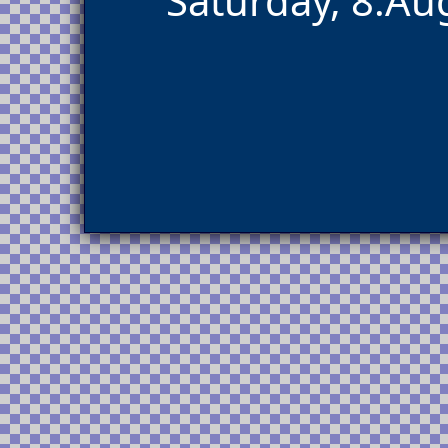
Saturday, 8.Au