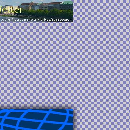
Wetter