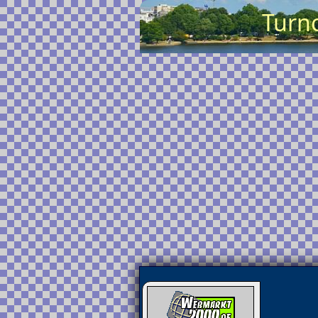
Turno