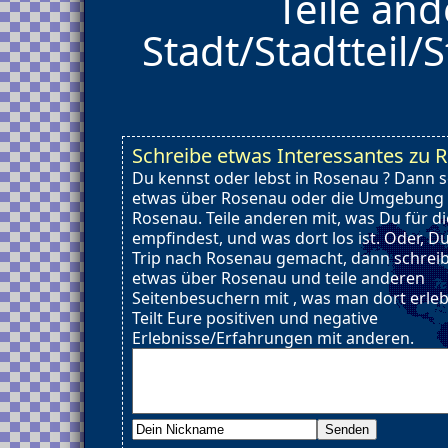
Teile and
Stadt/Stadtteil/S
Schreibe etwas Interessantes zu 
Du kennst oder lebst in Rosenau ? Dann 
etwas über Rosenau oder die Umgebung
Rosenau. Teile anderen mit, was Du für d
empfindest, und was dort los ist. Oder, D
Trip nach Rosenau gemacht, dann schrei
etwas über Rosenau und teile anderen
Seitenbesuchern mit , was man dort erle
Teilt Eure positiven und negative
Erlebnisse/Erfahrungen mit anderen.