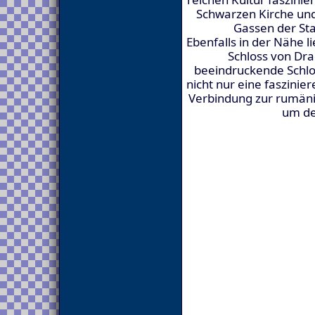
Schwarzen Kirche und
Gassen der Sta
Ebenfalls in der Nähe li
Schloss von Dra
beeindruckende Schlo
nicht nur eine faszinie
Verbindung zur rumän
um de