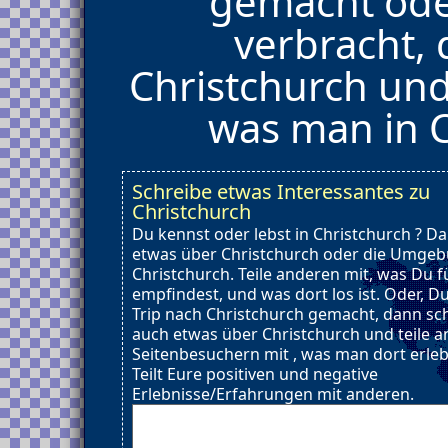
gemacht ode
verbracht,
Christchurch und
was man in C
Schreibe etwas Interessantes zu
Christchurch
Du kennst oder lebst in Christchurch ? D
etwas über Christchurch oder die Umge
Christchurch. Teile anderen mit, was Du f
empfindest, und was dort los ist. Oder, D
Trip nach Christchurch gemacht, dann sc
auch etwas über Christchurch und teile 
Seitenbesuchern mit , was man dort erle
Teilt Eure positiven und negative
Erlebnisse/Erfahrungen mit anderen.