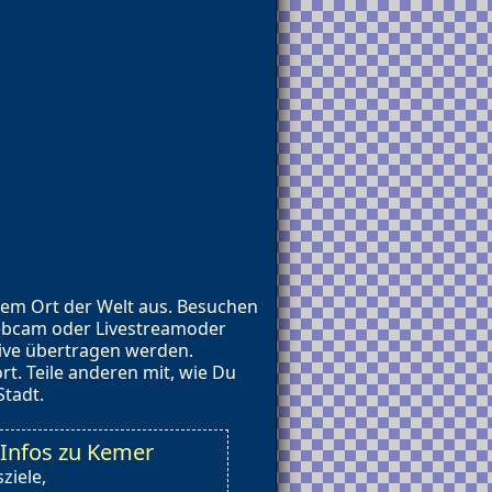
dem Ort der Welt aus. Besuchen
Webcam oder Livestreamoder
live übertragen werden.
. Teile anderen mit, wie Du
Stadt.
Infos zu Kemer
ziele,