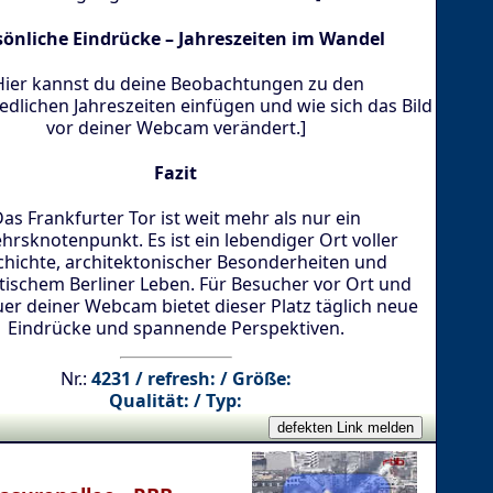
sönliche Eindrücke – Jahreszeiten im Wandel
Hier kannst du deine Beobachtungen zu den
edlichen Jahreszeiten einfügen und wie sich das Bild
vor deiner Webcam verändert.]
Fazit
as Frankfurter Tor ist weit mehr als nur ein
hrsknotenpunkt. Es ist ein lebendiger Ort voller
hichte, architektonischer Besonderheiten und
tischem Berliner Leben. Für Besucher vor Ort und
er deiner Webcam bietet dieser Platz täglich neue
Eindrücke und spannende Perspektiven.
Nr.:
4231 / refresh: / Größe:
Qualität: / Typ: