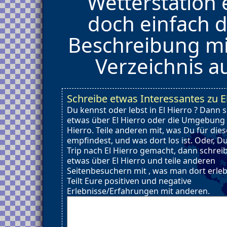
Wetterstation 
doch einfach d
Beschreibung mi
Verzeichnis 
Schreibe etwas Interessantes zu E
Du kennst oder lebst in El Hierro ? Dann 
etwas über El Hierro oder die Umgebung 
Hierro. Teile anderen mit, was Du für die
empfindest, und was dort los ist. Oder, D
Trip nach El Hierro gemacht, dann schrei
etwas über El Hierro und teile anderen
Seitenbesuchern mit , was man dort erle
Teilt Eure positiven und negative
Erlebnisse/Erfahrungen mit anderen.