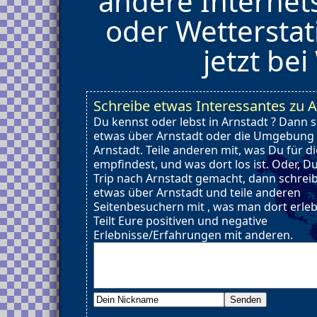
andere Internet
oder Wetterstat
jetzt be
Schreibe etwas Interessantes zu A
Du kennst oder lebst in Arnstadt ? Dann 
etwas über Arnstadt oder die Umgebung
Arnstadt. Teile anderen mit, was Du für d
empfindest, und was dort los ist. Oder, D
Trip nach Arnstadt gemacht, dann schrei
etwas über Arnstadt und teile anderen
Seitenbesuchern mit , was man dort erle
Teilt Eure positiven und negative
Erlebnisse/Erfahrungen mit anderen.