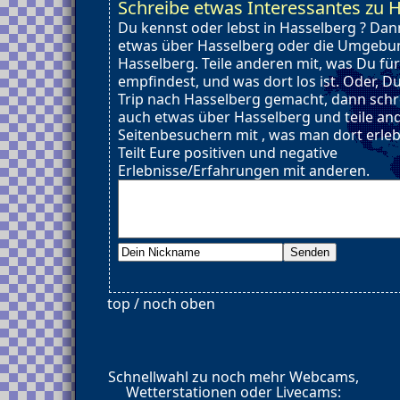
Schreibe etwas Interessantes zu 
Du kennst oder lebst in Hasselberg ? Dan
etwas über Hasselberg oder die Umgebu
Hasselberg. Teile anderen mit, was Du für
empfindest, und was dort los ist. Oder, D
Trip nach Hasselberg gemacht, dann schr
auch etwas über Hasselberg und teile an
Seitenbesuchern mit , was man dort erle
Teilt Eure positiven und negative
Erlebnisse/Erfahrungen mit anderen.
top / noch oben
Schnellwahl zu noch mehr Webcams,
Wetterstationen oder Livecams: