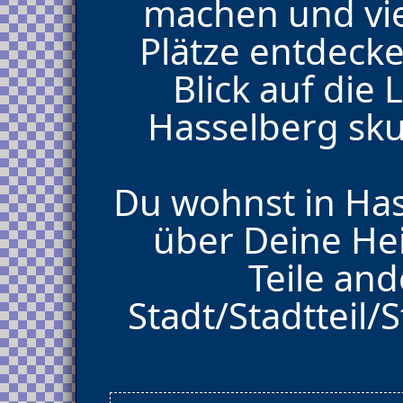
machen und vie
Plätze entdecke
Blick auf di
Hasselberg skur
Du wohnst in Has
über Deine He
Teile and
Stadt/Stadtteil/S