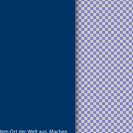
edem Ort der Welt aus. Machen