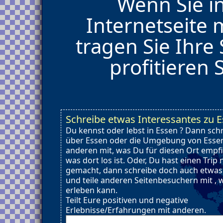
Wenn Sie i
Internetseite
tragen Sie Ihre
profitieren 
Schreibe etwas Interessantes zu 
Du kennst oder lebst in Essen ? Dann sch
über Essen oder die Umgebung von Essen.
anderen mit, was Du für diesen Ort empf
was dort los ist. Oder, Du hast einen Trip
gemacht, dann schreibe doch auch etwas
und teile anderen Seitenbesuchern mit ,
erleben kann.
Teilt Eure positiven und negative
Erlebnisse/Erfahrungen mit anderen.