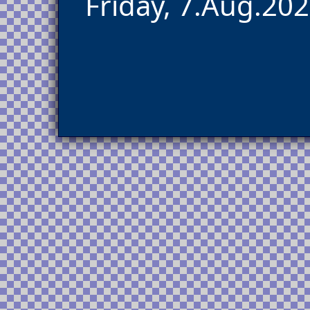
Friday, 7.Aug.202