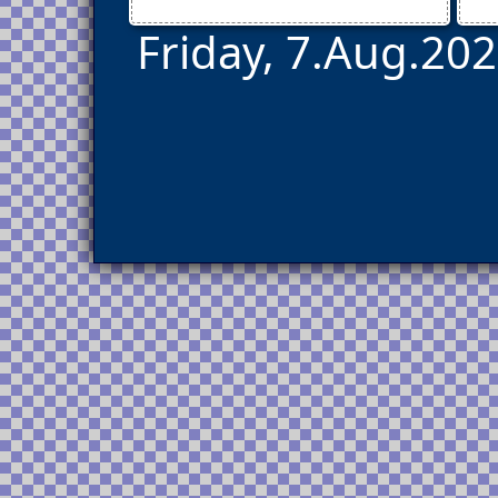
Friday, 7.Aug.202