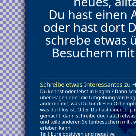
neues, allt
Du hast einen
oder hast dort 
schrebe etwas 
Besuchern mit
Schreibe etwas Interessantes zu 
Du kennst oder lebst in Hagen ? Dann sc
über Hagen oder die Umgebung von Hage
anderen mit, was Du für diesen Ort empf
was dort los ist. Oder, Du hast einen Tri
gemacht, dann schreibe doch auch etwa
und teile anderen Seitenbesuchern mit ,
erleben kann.
Teilt Eure positiven und negative