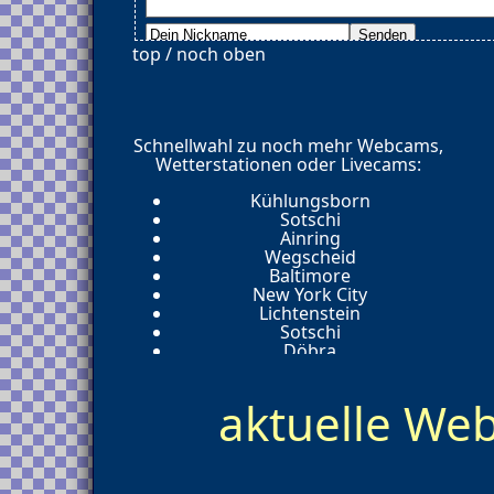
top / noch oben
Schnellwahl zu noch mehr Webcams,
Wetterstationen oder Livecams:
Kühlungsborn
Sotschi
Ainring
Wegscheid
Baltimore
New York City
Lichtenstein
Sotschi
Döbra
Sydney
Tahiti Moorea
aktuelle W
Wittighausen
Bora Bora
Bad Wildungen
Bayerisch Gmain
Dueren