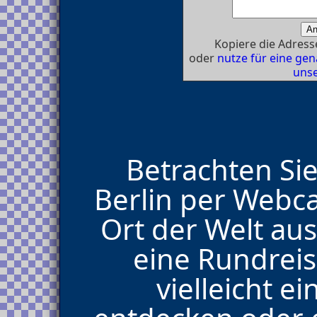
Kopiere die Adresse
oder
nutze für eine g
unse
Betrachten Sie
Berlin per Webc
Ort der Welt aus
eine Rundrei
vielleicht 