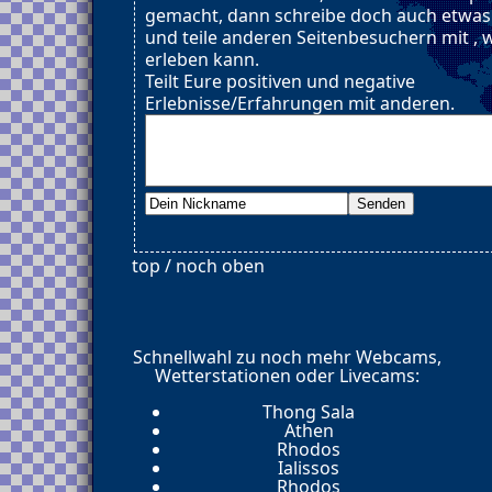
gemacht, dann schreibe doch auch etwas 
und teile anderen Seitenbesuchern mit ,
erleben kann.
Teilt Eure positiven und negative
Erlebnisse/Erfahrungen mit anderen.
top / noch oben
Schnellwahl zu noch mehr Webcams,
Wetterstationen oder Livecams:
Thong Sala
Athen
Rhodos
Ialissos
Rhodos