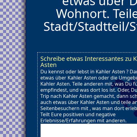
etwas über D
Wohnort. Teil
Stadt/Stadtteil/S
Schreibe etwas Interessantes zu K
Asten
Du kennst oder lebst in Kahler Asten ? D
etwas über Kahler Asten oder die Umgeb
Kahler Asten. Teile anderen mit, was Du f
empfindest, und was dort los ist. Oder, D
Trip nach Kahler Asten gemacht, dann sc
auch etwas über Kahler Asten und teile 
Seitenbesuchern mit , was man dort erle
Teilt Eure positiven und negative
Erlebnisse/Erfahrungen mit anderen.