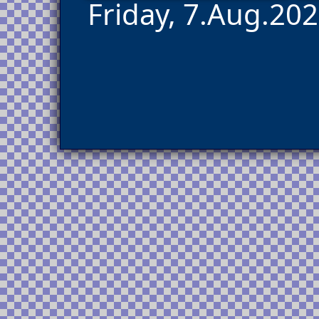
Friday, 7.Aug.202