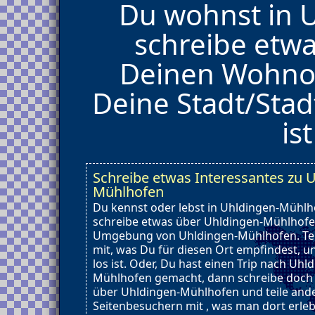
Du wohnst in 
schreibe etwa
Deinen Wohnort
Deine Stadt/Stadt
is
Schreibe etwas Interessantes zu 
Mühlhofen
Du kennst oder lebst in Uhldingen-Mühlh
schreibe etwas über Uhldingen-Mühlhofe
Umgebung von Uhldingen-Mühlhofen. Tei
mit, was Du für diesen Ort empfindest, u
los ist. Oder, Du hast einen Trip nach Uhl
Mühlhofen gemacht, dann schreibe doch
über Uhldingen-Mühlhofen und teile and
Seitenbesuchern mit , was man dort erle