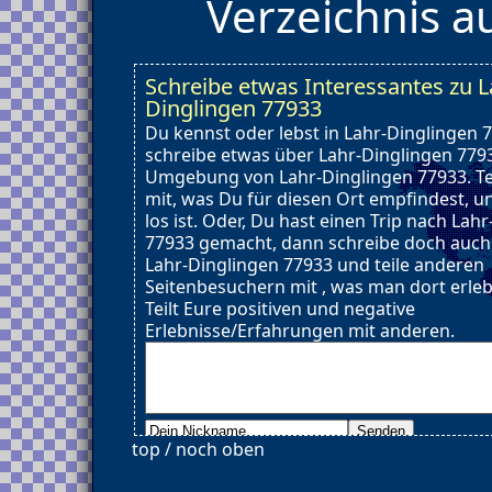
Verzeichnis 
Schreibe etwas Interessantes zu L
Dinglingen 77933
Du kennst oder lebst in Lahr-Dinglingen 
schreibe etwas über Lahr-Dinglingen 779
Umgebung von Lahr-Dinglingen 77933. Te
mit, was Du für diesen Ort empfindest, u
los ist. Oder, Du hast einen Trip nach Lah
77933 gemacht, dann schreibe doch auch
Lahr-Dinglingen 77933 und teile anderen
Seitenbesuchern mit , was man dort erle
Teilt Eure positiven und negative
Erlebnisse/Erfahrungen mit anderen.
top / noch oben