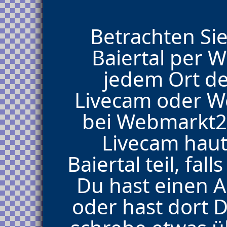
Betrachten Sie
Baiertal per 
jedem Ort de
Livecam oder 
bei Webmarkt2
Livecam haut
Baiertal teil, fa
Du hast einen A
oder hast dort 