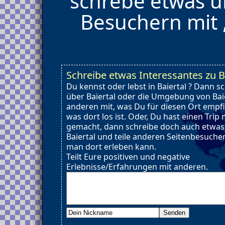
schrebe etwas üb
Besuchern mit ,
Schreibe etwas Interessantes zu B
Du kennst oder lebst in Baiertal ? Dann s
über Baiertal oder die Umgebung von Baier
anderen mit, was Du für diesen Ort empf
was dort los ist. Oder, Du hast einen Trip 
gemacht, dann schreibe doch auch etwas
Baiertal und teile anderen Seitenbesucher
man dort erleben kann.
Teilt Eure positiven und negative
Erlebnisse/Erfahrungen mit anderen.