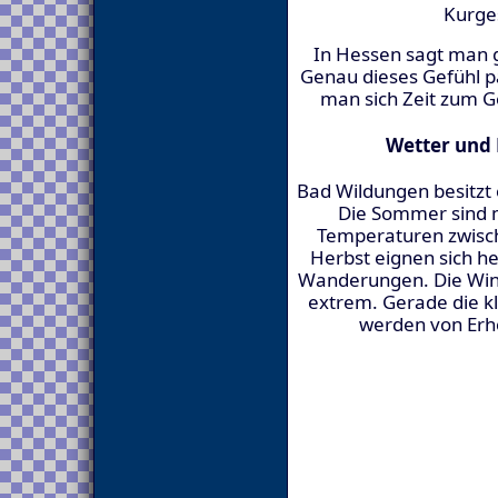
Kurges
In Hessen sagt man 
Genau dieses Gefühl p
man sich Zeit zum 
Wetter und 
Bad Wildungen besitzt 
Die Sommer sind 
Temperaturen zwisch
Herbst eignen sich h
Wanderungen. Die Winte
extrem. Gerade die k
werden von Erh