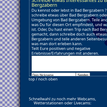
Schreibe etwas Interessantes zu 
Bergzabern
Du kennst oder lebst in Bad Bergzabern 
schreibe etwas über Bad Bergzabern oder
Umgebung von Bad Bergzabern. Teile and
was Du für diesen Ort empfindest, und wa
ist. Oder, Du hast einen Trip nach Bad Be
gemacht, dann schreibe doch auch etwas
Bergzabern und teile anderen Seitenbesu
was man dort erleben kann.
Teilt Eure positiven und negative
Erlebnisse/Erfahrungen mit anderen.
top / noch oben
Schnellwahl zu noch mehr Webcams,
Wetterstationen oder Livecams: