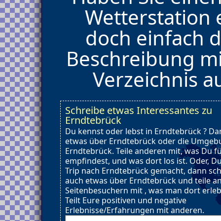
Wetterstation 
doch einfach d
Beschreibung mi
Verzeichnis 
Schreibe etwas Interessantes zu
Erndtebrück
Du kennst oder lebst in Erndtebrück ? Da
etwas über Erndtebrück oder die Umgeb
Erndtebrück. Teile anderen mit, was Du f
empfindest, und was dort los ist. Oder, D
Trip nach Erndtebrück gemacht, dann sc
auch etwas über Erndtebrück und teile a
Seitenbesuchern mit , was man dort erle
Teilt Eure positiven und negative
Erlebnisse/Erfahrungen mit anderen.