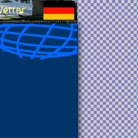
Wetter