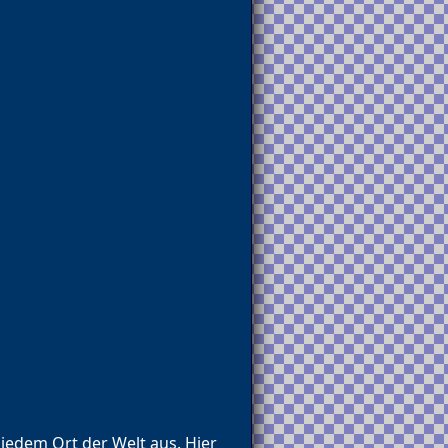
jedem Ort der Welt aus. Hier