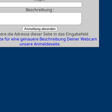
Beschreibung :
ere die Adresse dieser Seite in das Eingabefeld
ze für eine genauere Beschreibung Deiner Webcam
unsere Anmeldeseite
.